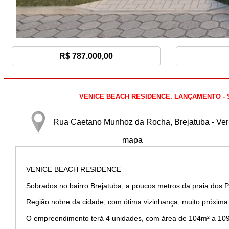
R$ 787.000,00
VENICE BEACH RESIDENCE. LANÇAMENTO - Sobr
Rua Caetano Munhoz da Rocha, Brejatuba - Ver
mapa
VENICE BEACH RESIDENCE
Sobrados no bairro Brejatuba, a poucos metros da praia dos 
Região nobre da cidade, com ótima vizinhança, muito próxima 
O empreendimento terá 4 unidades, com área de 104m² a 109m