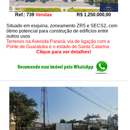
Ref.: 739
Vendas
R$ 1.250.000,00
Situado em esquina, zoneamento ZR5 e SECS2, com
ótimo potencial para construção de edifícios entre
outros usos
Terrenos na Avenida Paraná, via de ligação com a
Ponte de Guaratuba e o estado de Santa Catarina
Clique para ver detalhes!