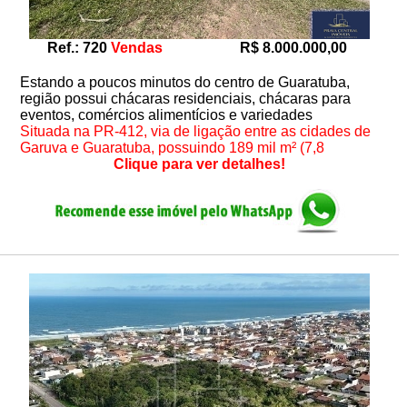
Ref.: 720
Vendas
R$ 8.000.000,00
Estando a poucos minutos do centro de Guaratuba,
região possui chácaras residenciais, chácaras para
eventos, comércios alimentícios e variedades
Situada na PR-412, via de ligação entre as cidades de
Garuva e Guaratuba, possuindo 189 mil m² (7,8
Clique para ver detalhes!