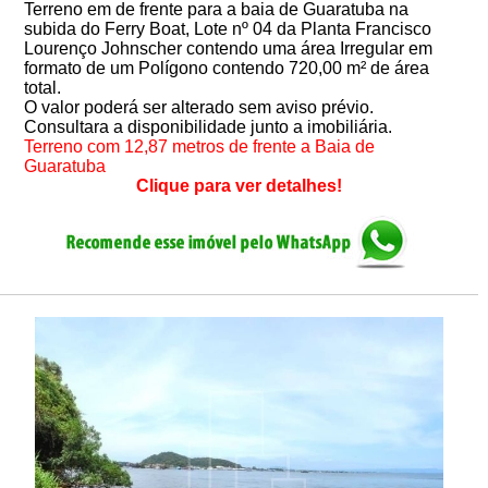
Terreno em de frente para a baia de Guaratuba na
subida do Ferry Boat, Lote nº 04 da Planta Francisco
Lourenço Johnscher contendo uma área Irregular em
formato de um Polígono contendo 720,00 m² de área
total.
O valor poderá ser alterado sem aviso prévio.
Consultara a disponibilidade junto a imobiliária.
Terreno com 12,87 metros de frente a Baia de
Guaratuba
Clique para ver detalhes!