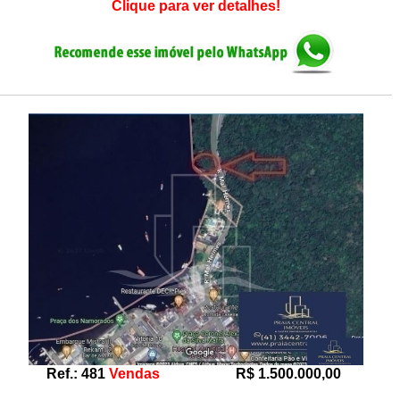
Clique para ver detalhes!
Ref.: 481
Vendas
R$ 1.500.000,00