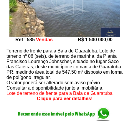
Ref.: 535
Vendas
R$ 1.500.000,00
Terreno de frente para a Baia de Guaratuba. Lote de
terreno nº 06 (seis), de terreno de marinha, da Planta
Francisco Lourenço Johnscher, situado no lugar Saco
das Caieiras, deste município e comarca de Guaratuba
PR, medindo área total de 547,50 m² disposto em forma
de polígono irregular.
O valor poderá ser alterado sem aviso prévio.
Consultar a disponibilidade junto a imobiliária.
Lote de terreno de frente para a Baia de Guaratuba
Clique para ver detalhes!