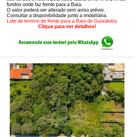
fundos onde faz frente para a Baia.
O valor poderá ser alterado sem aviso prévio.
Consultar a disponibilidade junto a imobiliária.
Lote de terreno de frente para a Baia de Guaratuba
Clique para ver detalhes!