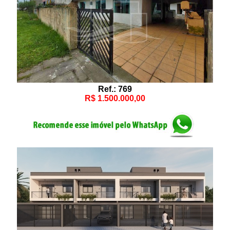
Ref.: 769
R$ 1.500.000,00