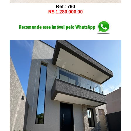
Ref.: 790
R$ 1.280.000,00