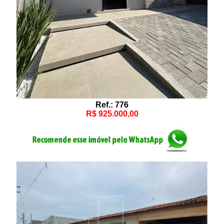
Ref.: 776
R$ 925.000,00