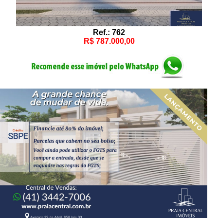
Ref.: 762
R$ 787.000,00